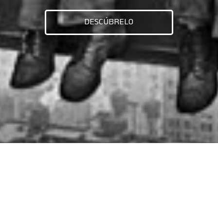
DESCÚBRELO