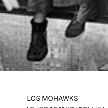
LOS MOHAWKS