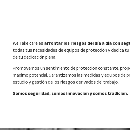
We Take care es
afrontar los riesgos del día a día con se
todas tus necesidades de equipos de protección y dedica tu 
de tu dedicación plena.
Promovemos un sentimiento de protección constante, propo
máximo potencial. Garantizamos las medidas y equipos de pr
estudio y gestión de los riesgos derivados del trabajo.
Somos seguridad, somos innovación y somos tradición.