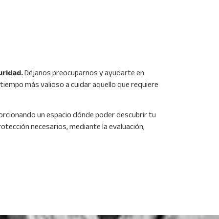
guridad.
Déjanos preocuparnos y ayudarte en
tiempo más valioso a cuidar aquello que requiere
rcionando un espacio dónde poder descubrir tu
otección necesarios, mediante la evaluación,