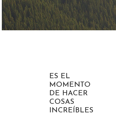
ES EL
MOMENTO
DE HACER
COSAS
INCREÍBLES