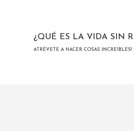
¿QUÉ ES LA VIDA SIN 
ATRÉVETE A HACER COSAS INCREÍBLES!