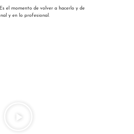
 Es el momento de volver a hacerlo y de
al y en lo profesional.