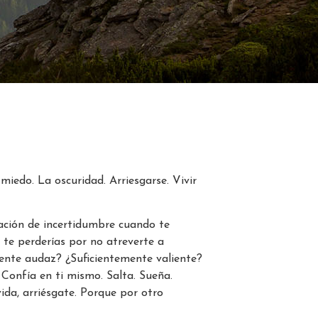
 miedo. La oscuridad. Arriesgarse. Vivir
sación de incertidumbre cuando te
 te perderías por no atreverte a
mente audaz? ¿Suficientemente valiente?
. Confía en ti mismo. Salta. Sueña.
ida, arriésgate. Porque por otro