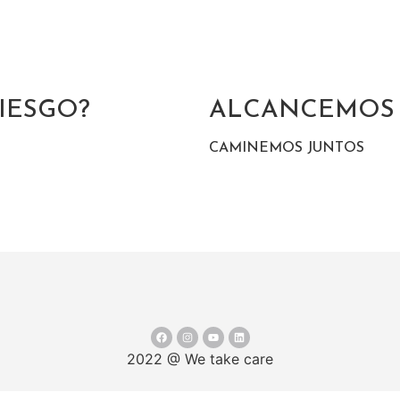
RIESGO?
ALCANCEMOS 
CAMINEMOS JUNTOS
2022 @ We take care