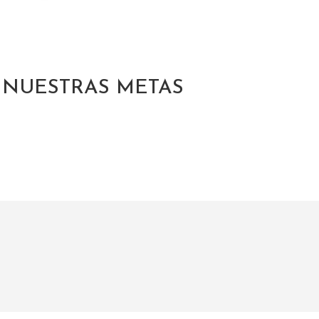
NUESTRAS METAS