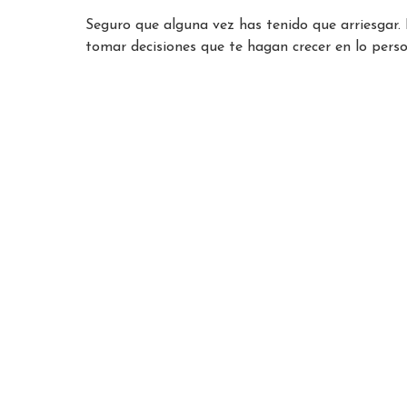
Seguro que alguna vez has tenido que arriesgar.
tomar decisiones que te hagan crecer en lo person