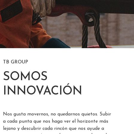
TB GROUP
SOMOS
INNOVACIÓN
Nos gusta movernos, no quedarnos quietos. Subir
a cada punta que nos haga ver el horizonte más
lejano y descubrir cada rincón que nos ayude a