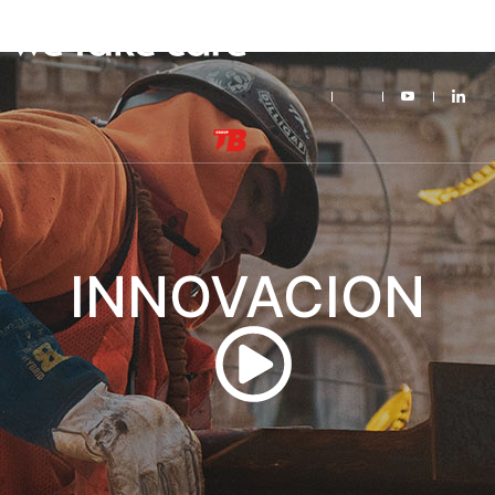
INNOVACION