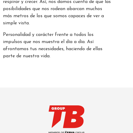
respirar y crecer. Así, nos damos cuenta de que las
posibilidades que nos rodean abarcan muchos
más metros de los que somos capaces de ver a
simple vista.
Personalidad y carácter frente a todos los
impulsos que nos muestra el día a día. Así
afrontamos tus necesidades, haciendo de ellas
parte de nuestra vida.