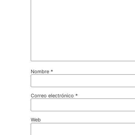
Nombre
*
Correo electrónico
*
Web