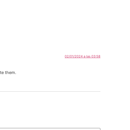
02/01/2024 a las 03:58
ete them.