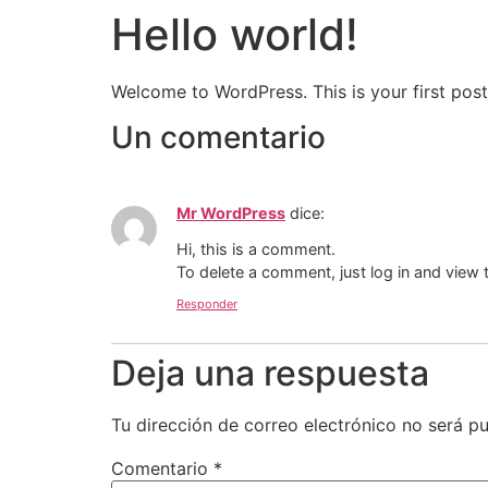
Hello world!
Welcome to WordPress. This is your first post. 
Un comentario
Mr WordPress
dice:
Hi, this is a comment.
To delete a comment, just log in and view 
Responder
Deja una respuesta
Tu dirección de correo electrónico no será pu
Comentario
*